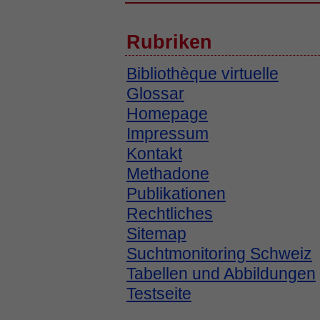
Rubriken
Bibliothèque virtuelle
Glossar
Homepage
Impressum
Kontakt
Methadone
Publikationen
Rechtliches
Sitemap
Suchtmonitoring Schweiz
Tabellen und Abbildungen
Testseite