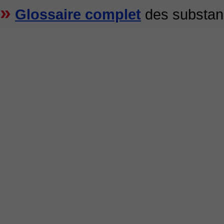
»
Glossaire complet
des substance