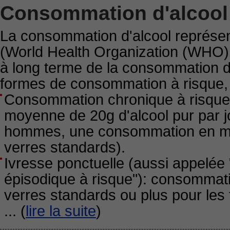
Consommation d'alcool 
La consommation d'alcool représen
(World Health Organization (WHO)
à long terme de la consommation d'
formes de consommation à risque, 
Consommation chronique à risque
moyenne de 20g d'alcool pur par jo
hommes, une consommation en moy
verres standards).
Ivresse ponctuelle (aussi appelée
épisodique à risque"): consommati
verres standards ou plus pour les
... (
lire la suite
)