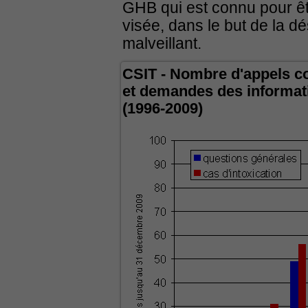
GHB qui est connu pour êtr
visée, dans le but de la d
malveillant.
CSIT - Nombre d'appels c
et demandes des informat
(1996-2009)