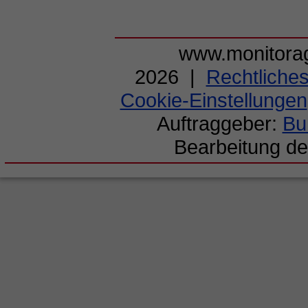
www.monitorag
2026 |
Rechtliche
Cookie-Einstellungen
Auftraggeber:
Bu
Bearbeitung de