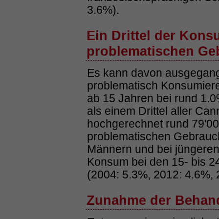
3.6%).
Ein Drittel der Kon
problematischen Ge
Es kann davon ausgegange
problematisch Konsumiere
ab 15 Jahren bei rund 1.0%
als einem Drittel aller C
hochgerechnet rund 79'00
problematischen Gebrauch
Männern und bei jüngeren
Konsum bei den 15- bis 
(2004: 5.3%, 2012: 4.6%, 
Zunahme der Behan