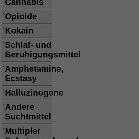
Cannabis
Opioide
Kokain
Schlaf- und
Beruhigungsmittel
Amphetamine,
Ecstasy
Halluzinogene
Andere
Suchtmittel
Multipler