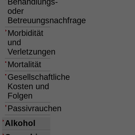
Behandlungs-
oder
Betreuungsnachfrage
Morbidität
und
Verletzungen
Mortalität
Gesellschaftliche
Kosten und
Folgen
Passivrauchen
Alkohol