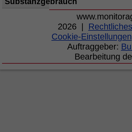
Substanzgebrauch
www.monitorag
2026 |
Rechtliche
Cookie-Einstellungen
Auftraggeber:
Bu
Bearbeitung de